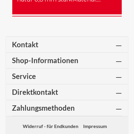
Mehr
Kontakt
Shop-Informationen
Service
Direktkontakt
Zahlungsmethoden
Widerruf - für Endkunden
Impressum