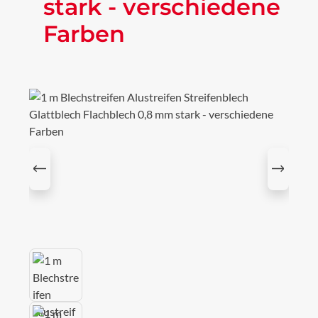
stark - verschiedene
Farben
Bildergalerie überspringen