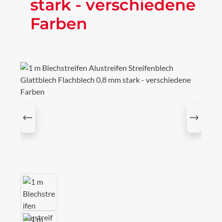
stark - verschiedene
Farben
Bildergalerie überspringen