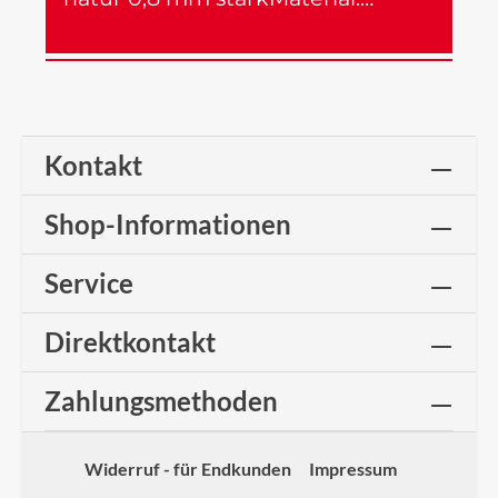
Mehr
Kontakt
Shop-Informationen
Service
Direktkontakt
Zahlungsmethoden
Widerruf - für Endkunden
Impressum