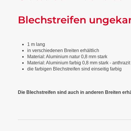
Blechstreifen ungeka
1 m lang
in verschiedenen Breiten erhältlich
Material: Aluminium natur 0,8 mm stark
Material: Aluminium farbig 0,8 mm stark - anthraz
die farbigen Blechstreifen sind einseitig farbig
Die Blechstreifen sind auch in anderen Breiten erhä