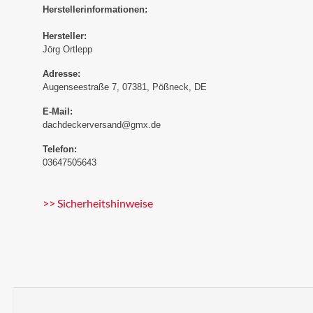
Herstellerinformationen:
Hersteller:
Jörg Ortlepp
Adresse:
Augenseestraße 7, 07381, Pößneck, DE
E-Mail:
dachdeckerversand@gmx.de
Telefon:
03647505643
>> Sicherheitshinweise