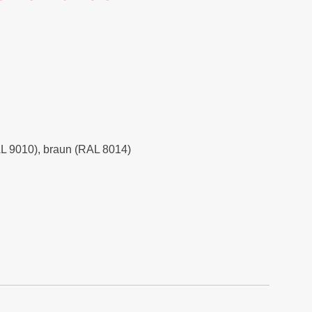
RAL 9010), braun (RAL 8014)