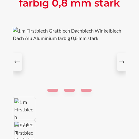
farbig 0,8 mm stark
Bildergalerie überspringen