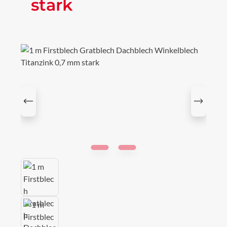
stark
Bildergalerie überspringen