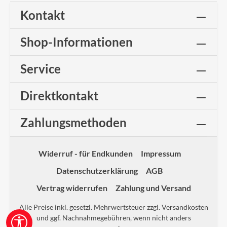
Kontakt
Shop-Informationen
Service
Direktkontakt
Zahlungsmethoden
Widerruf - für Endkunden
Impressum
Datenschutzerklärung
AGB
Vertrag widerrufen
Zahlung und Versand
Alle Preise inkl. gesetzl. Mehrwertsteuer zzgl.
Versandkosten
und ggf. Nachnahmegebühren, wenn nicht anders
Werkzeugleiste anzeigen