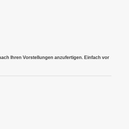
nach Ihren Vorstellungen anzufertigen. Einfach vor