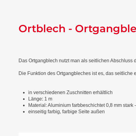
Ortblech - Ortgangble
Das Ortgangblech nutzt man als seitlichen Abschluss
Die Funktion des Ortgangbleches ist es, das seitliche
in verschiedenen Zuschnitten erhältlich
Länge: 1 m
Material: Aluminium farbbeschichtet 0,8 mm stark 
einseitig farbig, farbige Seite außen