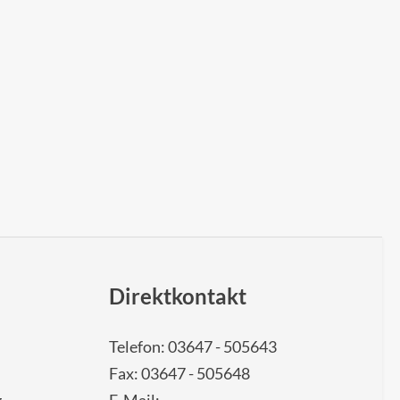
Direktkontakt
Telefon: 03647 - 505643
Fax: 03647 - 505648