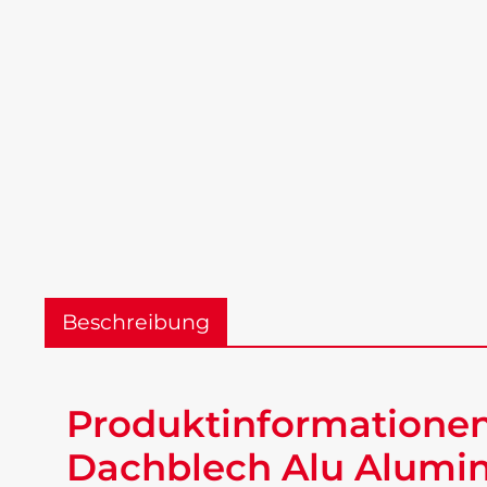
Beschreibung
Produktinformationen
Dachblech Alu Alumin