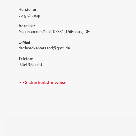
Hersteller:
Jörg Ortlepp
Adresse:
Augenseestraße 7, 07381, Pößneck, DE
E-Mail:
dachdeckerversand@gmx.de
Telefon:
03647505643
>> Sicherheitshinweise