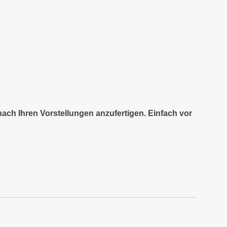
nach Ihren Vorstellungen anzufertigen. Einfach vor