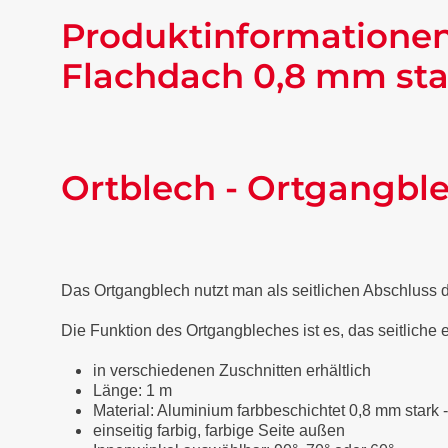
Produktinformationen
Flachdach 0,8 mm sta
Ortblech - Ortgangbl
Das Ortgangblech nutzt man als seitlichen Abschluss
Die Funktion des Ortgangbleches ist es, das seitliche
in verschiedenen Zuschnitten erhältlich
Länge: 1 m
Material: Aluminium farbbeschichtet 0,8 mm stark 
einseitig farbig, farbige Seite außen