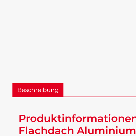
Beschreibung
Produktinformationen
Flachdach Aluminium 