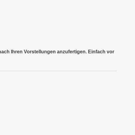
nach Ihren Vorstellungen anzufertigen. Einfach vor