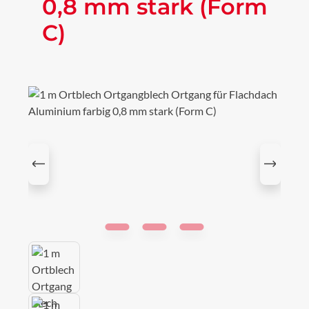
0,8 mm stark (Form
C)
Bildergalerie überspringen