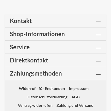
Kontakt
Shop-Informationen
Service
Direktkontakt
Zahlungsmethoden
Widerruf - für Endkunden
Impressum
Datenschutzerklärung
AGB
Vertrag widerrufen
Zahlung und Versand