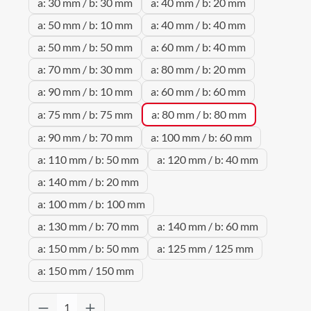
a: 30 mm / b: 30 mm
a: 40 mm / b: 20 mm
a: 50 mm / b: 10 mm
a: 40 mm / b: 40 mm
a: 50 mm / b: 50 mm
a: 60 mm / b: 40 mm
a: 70 mm / b: 30 mm
a: 80 mm / b: 20 mm
a: 90 mm / b: 10 mm
a: 60 mm / b: 60 mm
a: 75 mm / b: 75 mm
a: 80 mm / b: 80 mm
a: 90 mm / b: 70 mm
a: 100 mm / b: 60 mm
a: 110 mm / b: 50 mm
a: 120 mm / b: 40 mm
a: 140 mm / b: 20 mm
a: 100 mm / b: 100 mm
a: 130 mm / b: 70 mm
a: 140 mm / b: 60 mm
a: 150 mm / b: 50 mm
a: 125 mm / 125 mm
a: 150 mm / 150 mm
Produkt Anzahl: Gib den gewünschten Wert 