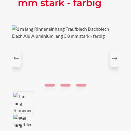
mm stark - farbig
Bildergalerie überspringen