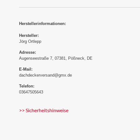
Herstellerinformationen:
Hersteller:
Jörg Ortlepp
Adresse:
Augenseestraße 7, 07381, Pößneck, DE
E-Mail:
dachdeckerversand@gmx.de
Telefon:
03647505643
>> Sicherheitshinweise