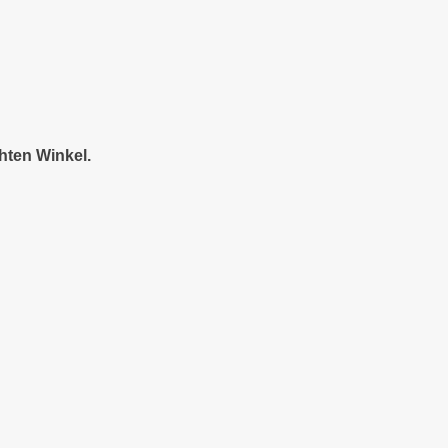
hten Winkel.