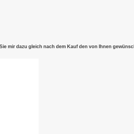
n Sie mir dazu gleich nach dem Kauf den von Ihnen gewünsc