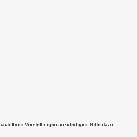
nach Ihren Vorstellungen anzufertigen. Bitte dazu