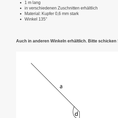
1 m lang
in verschiedenen Zuschnitten erhältlich
Material: Kupfer 0,6 mm stark
Winkel 135°
Auch in anderen Winkeln erhältlich. Bitte schicke