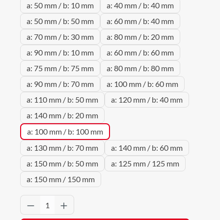
a: 50 mm / b: 10 mm
a: 40 mm / b: 40 mm
a: 50 mm / b: 50 mm
a: 60 mm / b: 40 mm
a: 70 mm / b: 30 mm
a: 80 mm / b: 20 mm
a: 90 mm / b: 10 mm
a: 60 mm / b: 60 mm
a: 75 mm / b: 75 mm
a: 80 mm / b: 80 mm
a: 90 mm / b: 70 mm
a: 100 mm / b: 60 mm
a: 110 mm / b: 50 mm
a: 120 mm / b: 40 mm
a: 140 mm / b: 20 mm
a: 100 mm / b: 100 mm
a: 130 mm / b: 70 mm
a: 140 mm / b: 60 mm
a: 150 mm / b: 50 mm
a: 125 mm / 125 mm
a: 150 mm / 150 mm
Produkt Anzahl: Gib den gewünschten Wert 