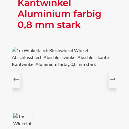
Kantwinkel
Aluminium farbig
0,8 mm stark
Bildergalerie überspringen