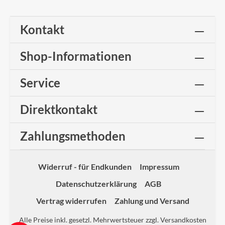
Kontakt
Shop-Informationen
Service
Direktkontakt
Zahlungsmethoden
Widerruf - für Endkunden
Impressum
Datenschutzerklärung
AGB
Vertrag widerrufen
Zahlung und Versand
Alle Preise inkl. gesetzl. Mehrwertsteuer zzgl.
Versandkosten