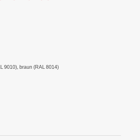
RAL 9010), braun (RAL 8014)