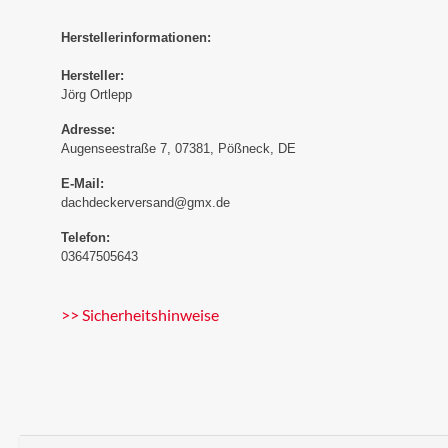
Herstellerinformationen:
Hersteller:
Jörg Ortlepp
Adresse:
Augenseestraße 7, 07381, Pößneck, DE
E-Mail:
dachdeckerversand@gmx.de
Telefon:
03647505643
>> Sicherheitshinweise