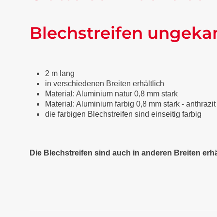
Blechstreifen ungeka
2 m lang
in verschiedenen Breiten erhältlich
Material: Aluminium natur 0,8 mm stark
Material: Aluminium farbig 0,8 mm stark - anthraz
die farbigen Blechstreifen sind einseitig farbig
Die Blechstreifen sind auch in anderen Breiten erhä