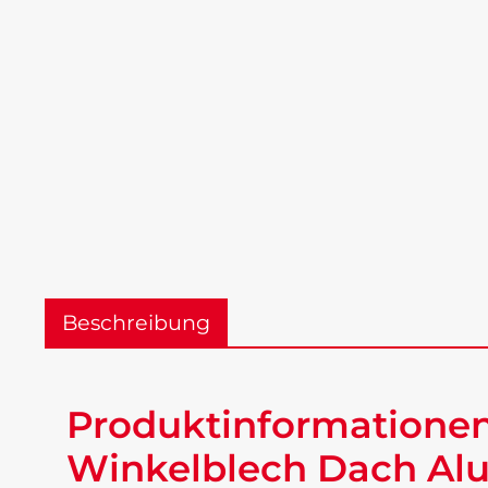
Beschreibung
Produktinformationen
Winkelblech Dach Alu