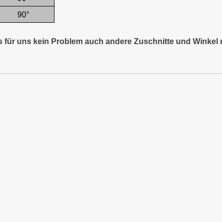
90°
es für uns kein Problem auch andere Zuschnitte und Winkel 