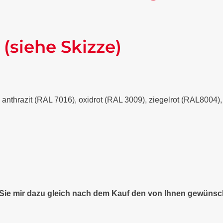
 (siehe Skizze)
- anthrazit (RAL 7016), oxidrot (RAL 3009), ziegelrot (RAL8004
n Sie mir dazu gleich nach dem Kauf den von Ihnen gewünsc