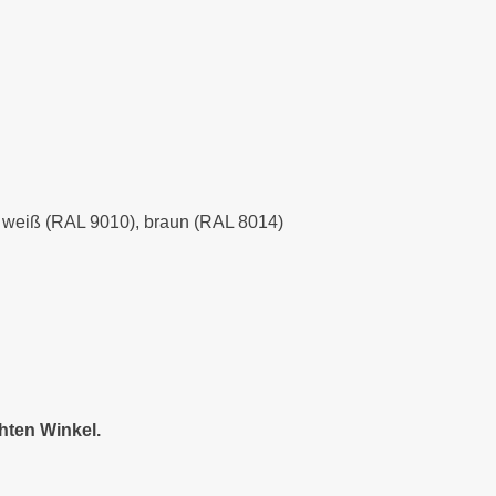
), weiß (RAL 9010), braun (RAL 8014)
hten Winkel.