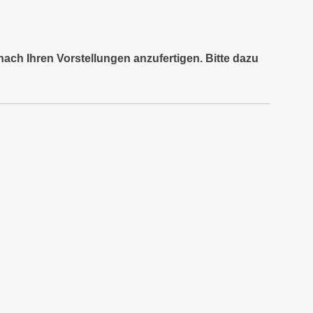
nach Ihren Vorstellungen anzufertigen. Bitte dazu