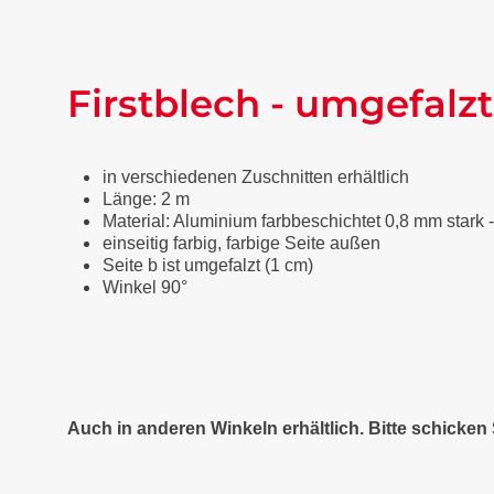
Firstblech - umgefalzt
in verschiedenen Zuschnitten erhältlich
Länge: 2 m
Material: Aluminium farbbeschichtet 0,8 mm stark 
einseitig farbig, farbige Seite außen
Seite b ist umgefalzt (1 cm)
Winkel 90°
Auch in anderen Winkeln erhältlich. Bitte schicke