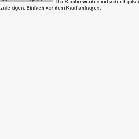
Die Bleche werden individuell gekan
zufertigen. Einfach vor dem Kauf anfragen.