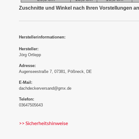
Zuschnitte und Winkel nach Ihren Vorstellungen an
Herstellerinformationen:
Hersteller:
Jörg Ortlepp
Adresse:
Augenseestraße 7, 07381, Pößneck, DE
E-Mail:
dachdeckerversand@gmx.de
Telefon:
03647505643
>> Sicherheitshinweise