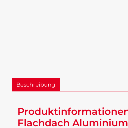
Beschreibung
Produktinformationen
Flachdach Aluminium 