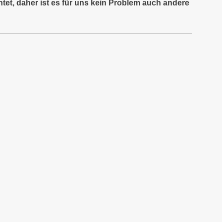
tet, daher ist es für uns kein Problem auch andere