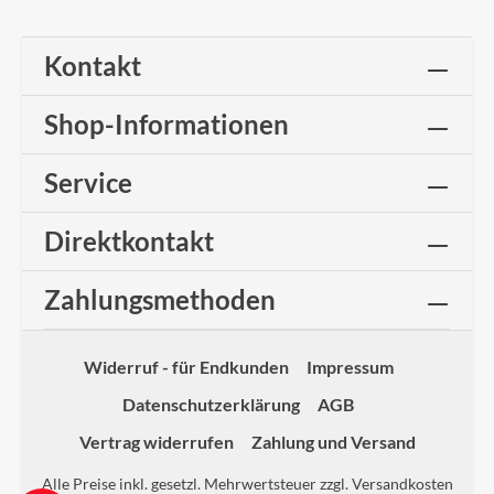
Kontakt
Shop-Informationen
Service
Direktkontakt
Zahlungsmethoden
Widerruf - für Endkunden
Impressum
Datenschutzerklärung
AGB
Vertrag widerrufen
Zahlung und Versand
Alle Preise inkl. gesetzl. Mehrwertsteuer zzgl.
Versandkosten