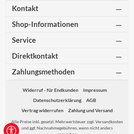
Kontakt
Shop-Informationen
Service
Direktkontakt
Zahlungsmethoden
Widerruf - für Endkunden
Impressum
Datenschutzerklärung
AGB
Vertrag widerrufen
Zahlung und Versand
Alle Preise inkl. gesetzl. Mehrwertsteuer zzgl.
Versandkosten
und ggf. Nachnahmegebühren, wenn nicht anders
Werkzeugleiste anzeigen