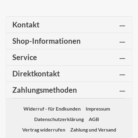
Kontakt
Shop-Informationen
Service
Direktkontakt
Zahlungsmethoden
Widerruf - für Endkunden
Impressum
Datenschutzerklärung
AGB
Vertrag widerrufen
Zahlung und Versand