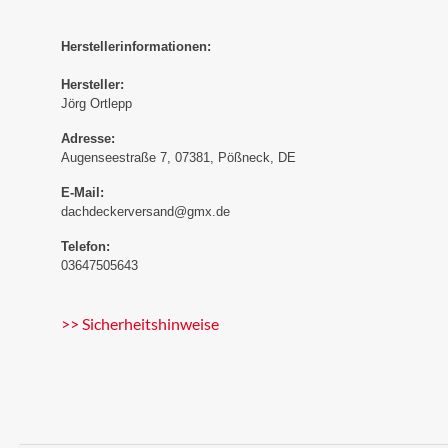
Herstellerinformationen:
Hersteller:
Jörg Ortlepp
Adresse:
Augenseestraße 7, 07381, Pößneck, DE
E-Mail:
dachdeckerversand@gmx.de
Telefon:
03647505643
>> Sicherheitshinweise