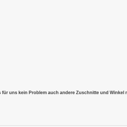
es für uns kein Problem auch andere Zuschnitte und Winkel 