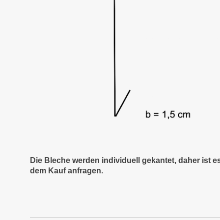
Die Bleche werden individuell gekantet, daher ist 
dem Kauf anfragen.