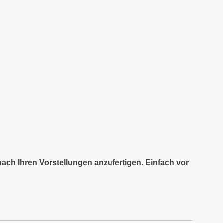
nach Ihren Vorstellungen anzufertigen. Einfach vor