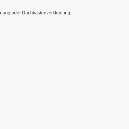
eidung oder Dachkastenverkleidung.