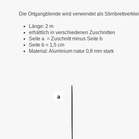
Die Ortgangblende wird verwendet als Stirnbrettverkl
Länge: 2 m
erhältlich in verschiedenen Zuschnitten
Seite a = Zuschnitt minus Seite b
Seite b = 1,5 cm
Material: Aluminium natur 0,8 mm stark