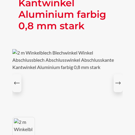
Kantwinkel
Aluminium farbig
0,8 mm stark
Bildergalerie überspringen