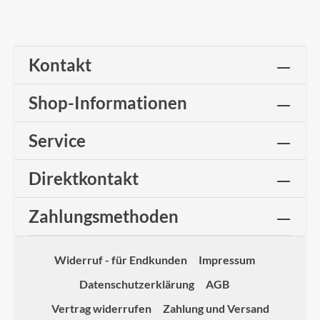
Kontakt
Shop-Informationen
Service
Direktkontakt
Zahlungsmethoden
Widerruf - für Endkunden
Impressum
Datenschutzerklärung
AGB
Vertrag widerrufen
Zahlung und Versand