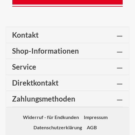
Kontakt
Shop-Informationen
Service
Direktkontakt
Zahlungsmethoden
Widerruf - für Endkunden
Impressum
Datenschutzerklärung
AGB