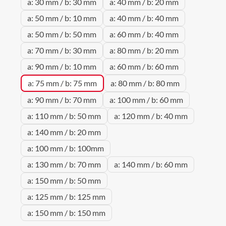
a: 30 mm / b: 30 mm
a: 40 mm / b: 20 mm
a: 50 mm / b: 10 mm
a: 40 mm / b: 40 mm
a: 50 mm / b: 50 mm
a: 60 mm / b: 40 mm
a: 70 mm / b: 30 mm
a: 80 mm / b: 20 mm
a: 90 mm / b: 10 mm
a: 60 mm / b: 60 mm
a: 75 mm / b: 75 mm
a: 80 mm / b: 80 mm
a: 90 mm / b: 70 mm
a: 100 mm / b: 60 mm
a: 110 mm / b: 50 mm
a: 120 mm / b: 40 mm
a: 140 mm / b: 20 mm
a: 100 mm / b: 100mm
a: 130 mm / b: 70 mm
a: 140 mm / b: 60 mm
a: 150 mm / b: 50 mm
a: 125 mm / b: 125 mm
a: 150 mm / b: 150 mm