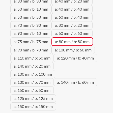
a: 30 mm / b: 30 mm
a: 40 mm / b: 20 mm
a: 50 mm / b: 10 mm
a: 40 mm / b: 40 mm
a: 50 mm / b: 50 mm
a: 60 mm / b: 40 mm
a: 70 mm / b: 30 mm
a: 80 mm / b: 20 mm
a: 90 mm / b: 10 mm
a: 60 mm / b: 60 mm
a: 75 mm / b: 75 mm
a: 80 mm / b: 80 mm
a: 90 mm / b: 70 mm
a: 100 mm / b: 60 mm
a: 110 mm / b: 50 mm
a: 120 mm / b: 40 mm
a: 140 mm / b: 20 mm
a: 100 mm / b: 100mm
a: 130 mm / b: 70 mm
a: 140 mm / b: 60 mm
a: 150 mm / b: 50 mm
a: 125 mm / b: 125 mm
a: 150 mm / b: 150 mm