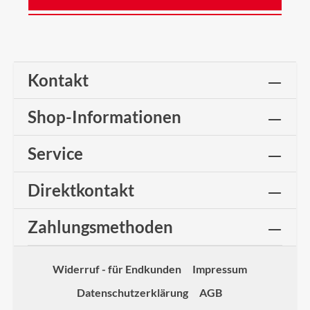
Kontakt
Shop-Informationen
Service
Direktkontakt
Zahlungsmethoden
Widerruf - für Endkunden
Impressum
Datenschutzerklärung
AGB