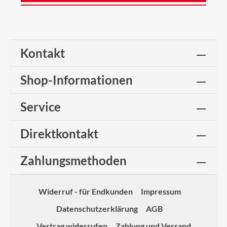
Kontakt
Shop-Informationen
Service
Direktkontakt
Zahlungsmethoden
Widerruf - für Endkunden
Impressum
Datenschutzerklärung
AGB
Vertrag widerrufen
Zahlung und Versand