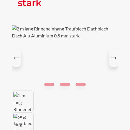
stark
Bildergalerie überspringen