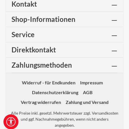
Kontakt
Shop-Informationen
Service
Direktkontakt
Zahlungsmethoden
Widerruf - für Endkunden
Impressum
Datenschutzerklärung
AGB
Vertrag widerrufen
Zahlung und Versand
Alle Preise inkl. gesetzl. Mehrwertsteuer zzgl.
Versandkosten
und ggf. Nachnahmegebühren, wenn nicht anders
Werkzeugleiste anzeigen
angegeben.