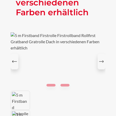
verschiedenen
Farben erhältlich
Bildergalerie überspringen