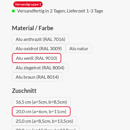
Versandgruppe 1
Versandfertig in 2 Tagen, Lieferzeit 1-3 Tage
auswählen
Material / Farbe
Alu anthrazit (RAL 7016)
Alu oxidrot (RAL 3009)
Alu natur
Alu weiß (RAL 9010)
Alu ziegelrot (RAL 8004)
Alu braun (RAL 8014)
auswählen
Zuschnitt
16,5 cm (a=5cm, b=8,5cm)
20,0 cm (a=6cm, b=11cm)
25,0 cm (a=8,5cm, b=13,5cm)