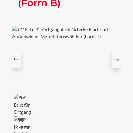
(Form B)
Bildergalerie überspringen