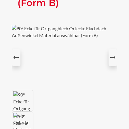
(Form B)
Bildergalerie überspringen