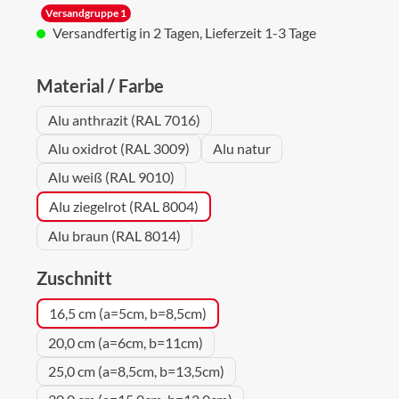
Versandgruppe 1
Versandfertig in 2 Tagen, Lieferzeit 1-3 Tage
auswählen
Material / Farbe
Alu anthrazit (RAL 7016)
Alu oxidrot (RAL 3009)
Alu natur
Alu weiß (RAL 9010)
Alu ziegelrot (RAL 8004)
Alu braun (RAL 8014)
auswählen
Zuschnitt
16,5 cm (a=5cm, b=8,5cm)
20,0 cm (a=6cm, b=11cm)
25,0 cm (a=8,5cm, b=13,5cm)