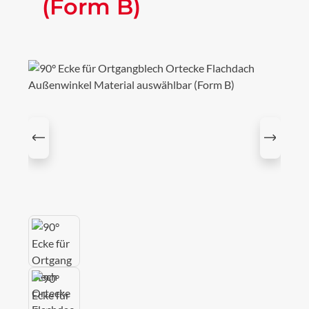
(Form B)
Bildergalerie überspringen