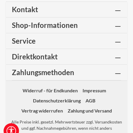
Kontakt
Shop-Informationen
Service
Direktkontakt
Zahlungsmethoden
Widerruf - für Endkunden
Impressum
Datenschutzerklärung
AGB
Vertrag widerrufen
Zahlung und Versand
Alle Preise inkl. gesetzl. Mehrwertsteuer zzgl.
Versandkosten
und ggf. Nachnahmegebühren, wenn nicht anders
Werkzeugleiste anzeigen