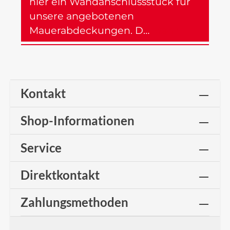
hier ein Wandanschlussstück für
unsere angebotenen
Mauerabdeckungen. D…
Mehr
Kontakt
Shop-Informationen
Service
Direktkontakt
Zahlungsmethoden