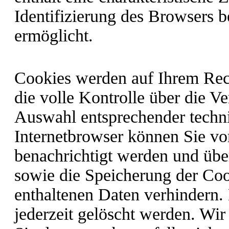
Identifizierung des Browsers 
ermöglicht.
Cookies werden auf Ihrem Rec
die volle Kontrolle über die 
Auswahl entsprechender techni
Internetbrowser können Sie v
benachrichtigt werden und übe
sowie die Speicherung der Coo
enthaltenen Daten verhindern.
jederzeit gelöscht werden. Wir