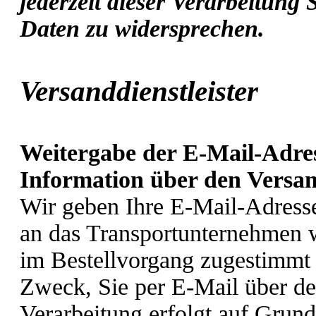
jederzeit dieser Verarbeitung
Daten zu widersprechen.
Versanddienstleister
Weitergabe der E-Mail-Adre
Information über den Versan
Wir geben Ihre E-Mail-Adress
an das Transportunternehmen w
im Bestellvorgang zugestimmt
Zweck, Sie per E-Mail über de
Verarbeitung erfolgt auf Grun