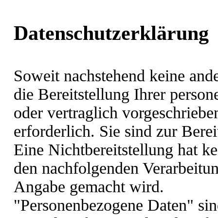
Datenschutzerklärung
Soweit nachstehend keine and
die Bereitstellung Ihrer pers
oder vertraglich vorgeschriebe
erforderlich. Sie sind zur Berei
Eine Nichtbereitstellung hat ke
den nachfolgenden Verarbeitu
Angabe gemacht wird.
"Personenbezogene Daten" sind 