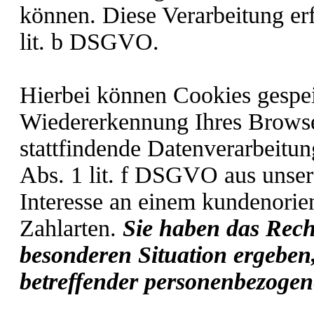
können. Diese Verarbeitung erf
lit. b DSGVO.
Hierbei können Cookies gespei
Wiedererkennung Ihres Browse
stattfindende Datenverarbeitun
Abs. 1 lit. f DSGVO aus unse
Interesse an einem kundenorie
Zahlarten.
Sie haben das Rech
besonderen Situation ergeben,
betreffender personenbezogen