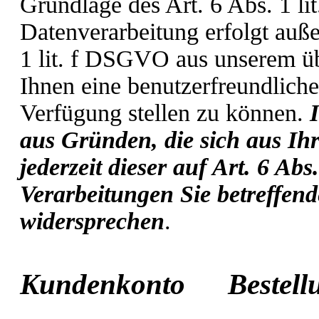
Grundlage des Art. 6 Abs. 1 l
Datenverarbeitung erfolgt auß
1 lit. f DSGVO aus unserem üb
Ihnen eine benutzerfreundlich
Verfügung stellen zu können.
aus Gründen, die sich aus Ihr
jederzeit dieser auf Art. 6 A
Verarbeitungen Sie betreffen
widersprechen
.
Kundenkonto Beste