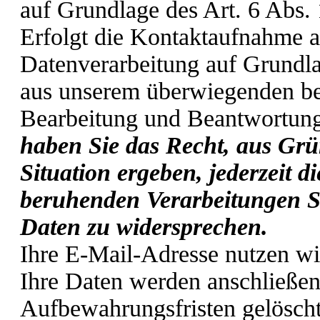
auf Grundlage des Art. 6 Abs.
Erfolgt die Kontaktaufnahme a
Datenverarbeitung auf Grundla
aus unserem überwiegenden ber
Bearbeitung und Beantwortung
haben Sie das Recht, aus Grü
Situation ergeben, jederzeit d
beruhenden Verarbeitungen S
Daten zu widersprechen.
Ihre E-Mail-Adresse nutzen wi
Ihre Daten werden anschließen
Aufbewahrungsfristen gelöscht