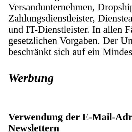
Versandunternehmen, Dropship
Zahlungsdienstleister, Dienste
und IT-Dienstleister. In allen F
gesetzlichen Vorgaben. Der U
beschränkt sich auf ein Minde
Werbung
Verwendung der E-Mail-Adre
Newslettern