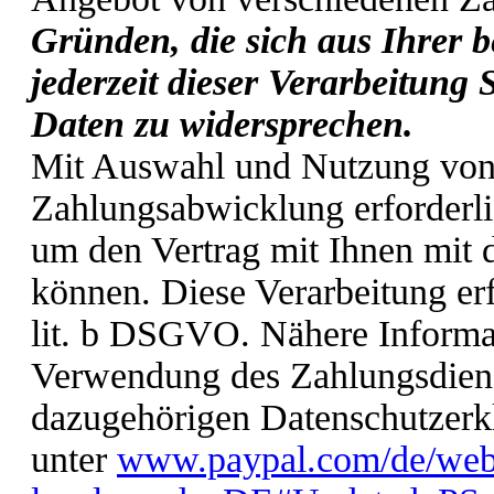
Gründen, die sich aus Ihrer b
jederzeit dieser Verarbeitung
Daten zu widersprechen.
Mit Auswahl und Nutzung von 
Zahlungsabwicklung erforderli
um den Vertrag mit Ihnen mit d
können. Diese Verarbeitung erf
lit. b DSGVO. Nähere Informa
Verwendung des Zahlungsdienst
dazugehörigen Datenschutzerk
unter
www.paypal.com/de/weba