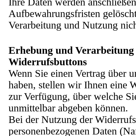
Ihre Daten werden anschließen
Aufbewahrungsfristen gelöscht
Verarbeitung und Nutzung nic
Erhebung und Verarbeitung 
Widerrufsbuttons
Wenn Sie einen Vertrag über u
haben, stellen wir Ihnen eine 
zur Verfügung, über welche Si
unmittelbar abgeben können.
Bei der Nutzung der Widerrufs
personenbezogenen Daten (Na