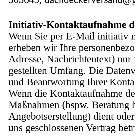
Initiativ-Kontaktaufnahme 
Wenn Sie per E-Mail initiativ m
erheben wir Ihre personenbez
Adresse, Nachrichtentext) nur
gestellten Umfang. Die Datenv
und Beantwortung Ihrer Konta
Wenn die Kontaktaufnahme der
Maßnahmen (bspw. Beratung be
Angebotserstellung) dient oder
uns geschlossenen Vertrag betri