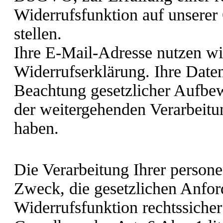
Widerrufsfunktion auf unserer
stellen.
Ihre E-Mail-Adresse nutzen wi
Widerrufserklärung. Ihre Date
Beachtung gesetzlicher Aufbew
der weitergehenden Verarbeit
haben.
Die Verarbeitung Ihrer perso
Zweck, die gesetzlichen Anfor
Widerrufsfunktion rechtssicher 