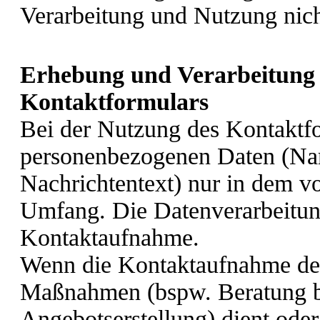
Verarbeitung und Nutzung nic
Erhebung und Verarbeitung 
Kontaktformulars
Bei der Nutzung des Kontaktfo
personenbezogenen Daten (Na
Nachrichtentext) nur in dem vo
Umfang. Die Datenverarbeitun
Kontaktaufnahme.
Wenn die Kontaktaufnahme der
Maßnahmen (bspw. Beratung be
Angebotserstellung) dient oder