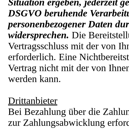
Situation ergeben, jederzeit ge
DSGVO beruhende Verarbeitun
personenbezogener Daten dur
widersprechen.
Die Bereitstell
Vertragsschluss mit der von I
erforderlich. Eine Nichtbereits
Vertrag nicht mit der von Ihne
werden kann.
Drittanbieter
Bei Bezahlung über die Zahlung
zur Zahlungsabwicklung erfor