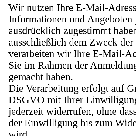
Wir nutzen Ihre E-Mail-Adres
Informationen und Angeboten p
ausdrücklich zugestimmt haben
ausschließlich dem Zweck der
verarbeiten wir Ihre E-Mail-Ad
Sie im Rahmen der Anmeldung 
gemacht haben.
Die Verarbeitung erfolgt auf Gr
DSGVO mit Ihrer Einwilligung
jederzeit widerrufen, ohne das
der Einwilligung bis zum Wider
wird.