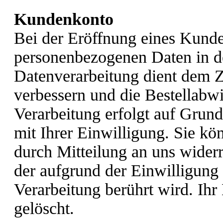
Kundenkonto
Bei der Eröffnung eines Kunde
personenbezogenen Daten in 
Datenverarbeitung dient dem Z
verbessern und die Bestellabw
Verarbeitung erfolgt auf Grun
mit Ihrer Einwilligung. Sie kö
durch Mitteilung an uns wider
der aufgrund der Einwilligung
Verarbeitung berührt wird. Ih
gelöscht.