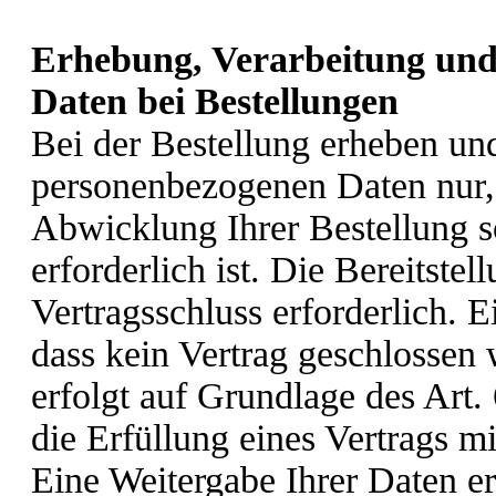
Erhebung, Verarbeitung und
Daten bei Bestellungen
Bei der Bestellung erheben und
personenbezogenen Daten nur, 
Abwicklung Ihrer Bestellung s
erforderlich ist. Die Bereitstel
Vertragsschluss erforderlich. E
dass kein Vertrag geschlossen
erfolgt auf Grundlage des Art.
die Erfüllung eines Vertrags mi
Eine Weitergabe Ihrer Daten er