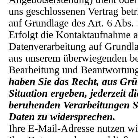
uns geschlossenen Vertrag betri
auf Grundlage des Art. 6 Abs.
Erfolgt die Kontaktaufnahme a
Datenverarbeitung auf Grundla
aus unserem überwiegenden ber
Bearbeitung und Beantwortung
haben Sie das Recht, aus Grü
Situation ergeben, jederzeit d
beruhenden Verarbeitungen S
Daten zu widersprechen.
Ihre E-Mail-Adresse nutzen wi