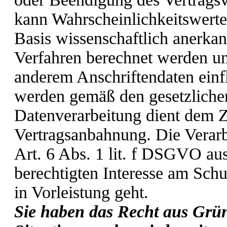
kann Wahrscheinlichkeitswerte 
Basis wissenschaftlich anerkan
Verfahren berechnet werden u
anderem Anschriftendaten einf
werden gemäß den gesetzliche
Datenverarbeitung dient dem Z
Vertragsanbahnung. Die Verarb
Art. 6 Abs. 1 lit. f DSGVO a
berechtigten Interesse am Sch
in Vorleistung geht.
Sie haben das Recht aus Grün