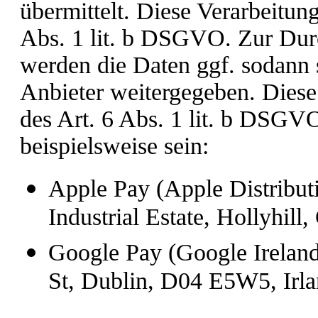
übermittelt. Diese Verarbeitung
Abs. 1 lit. b DSGVO. Zur Dur
werden die Daten ggf. sodann 
Anbieter weitergegeben. Diese
des Art. 6 Abs. 1 lit. b DSGV
beispielsweise sein:
Apple Pay (Apple Distributi
Industrial Estate, Hollyhill,
Google Pay (Google Irelan
St, Dublin, D04 E5W5, Irla