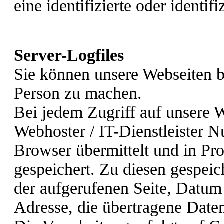
eine identifizierte oder identif
Server-Logfiles
Sie können unsere Webseiten 
Person zu machen.
Bei jedem Zugriff auf unsere 
Webhoster / IT-Dienstleister N
Browser übermittelt und in Pro
gespeichert. Zu diesen gespei
der aufgerufenen Seite, Datum 
Adresse, die übertragene Date