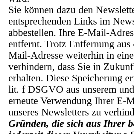
Sie können dazu den Newslette
entsprechenden Links im Newsl
abbestellen. Ihre E-Mail-Adres
entfernt. Trotz Entfernung aus
Mail-Adresse weiterhin in eine
verhindern, dass Sie in Zukun
erhalten. Diese Speicherung er
lit. f DSGVO aus unserem und 
erneute Verwendung Ihrer E-M
unseres Newsletters zu verhin
Gründen, die sich aus Ihrer b