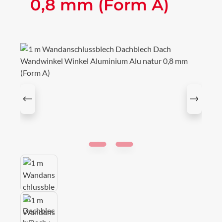
0,8 mm (Form A)
Bildergalerie überspringen