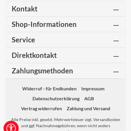
Kontakt
Shop-Informationen
Service
Direktkontakt
Zahlungsmethoden
Widerruf - für Endkunden
Impressum
Datenschutzerklärung
AGB
Vertrag widerrufen
Zahlung und Versand
Alle Preise inkl. gesetzl. Mehrwertsteuer zzgl.
Versandkosten
und ggf. Nachnahmegebühren, wenn nicht anders
Werkzeugleiste anzeigen