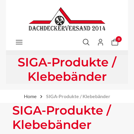
Zum Hauptinhalt springen
0
SIGA-Produkte /
Klebebänder
Home
SIGA-Produkte / Klebebänder
SIGA-Produkte /
Klebebänder