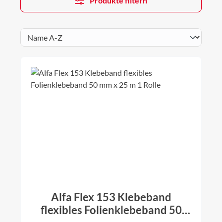
Produkte filtern
Alfa Flex 153 Klebeband
flexibles Folienklebeband 50