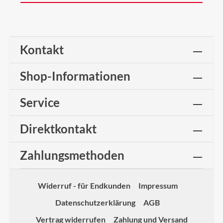
Kontakt
Shop-Informationen
Service
Direktkontakt
Zahlungsmethoden
Widerruf - für Endkunden
Impressum
Datenschutzerklärung
AGB
Vertrag widerrufen
Zahlung und Versand