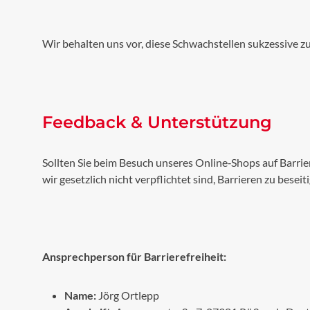
Wir behalten uns vor, diese Schwachstellen sukzessive zu
Feedback & Unterstützung
Sollten Sie beim Besuch unseres Online‑Shops auf Barrie
wir gesetzlich nicht verpflichtet sind, Barrieren zu bes
Ansprechperson für Barrierefreiheit:
Name:
Jörg Ortlepp