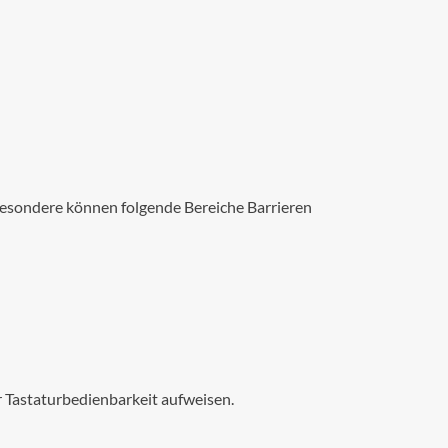
sbesondere können folgende Bereiche Barrieren
 Tastaturbedienbarkeit aufweisen.