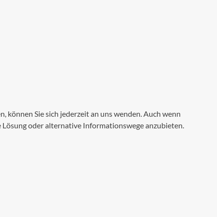
en, können Sie sich jederzeit an uns wenden. Auch wenn
ete Lösung oder alternative Informationswege anzubieten.