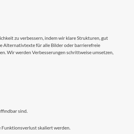
chkeit zu verbessern, indem wir klare Strukturen, gut
Alternativtexte für alle Bilder oder barrierefreie
eßen. Wir werden Verbesserungen schrittweise umsetzen,
ffindbar sind.
 Funktionsverlust skaliert werden.