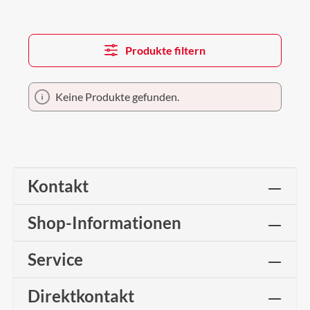
Produkte filtern
Keine Produkte gefunden.
Kontakt
Shop-Informationen
Service
Direktkontakt