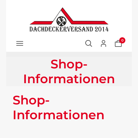
Zum Hauptinhalt springen
0
Shop-
Informationen
Shop-
Informationen