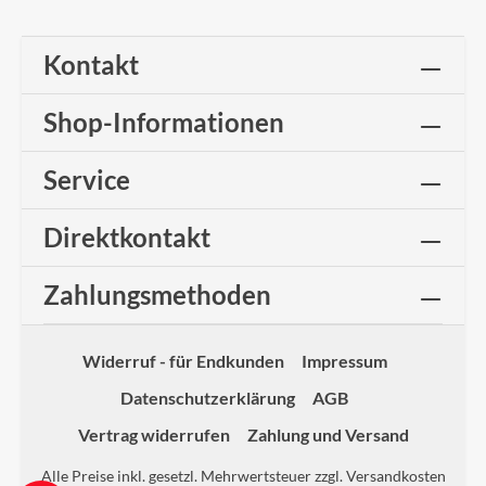
Kontakt
Shop-Informationen
Service
Direktkontakt
Zahlungsmethoden
Widerruf - für Endkunden
Impressum
Datenschutzerklärung
AGB
Vertrag widerrufen
Zahlung und Versand
Alle Preise inkl. gesetzl. Mehrwertsteuer zzgl.
Versandkosten