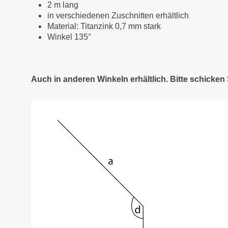
2 m lang
in verschiedenen Zuschnitten erhältlich
Material: Titanzink 0,7 mm stark
Winkel 135°
Auch in anderen Winkeln erhältlich. Bitte schicke