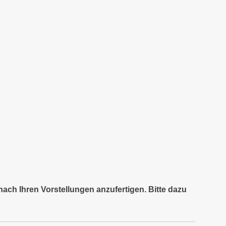
nach Ihren Vorstellungen anzufertigen. Bitte dazu