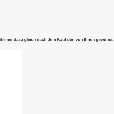
n Sie mir dazu gleich nach dem Kauf den von Ihnen gewünsc