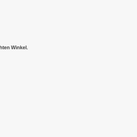
hten Winkel.