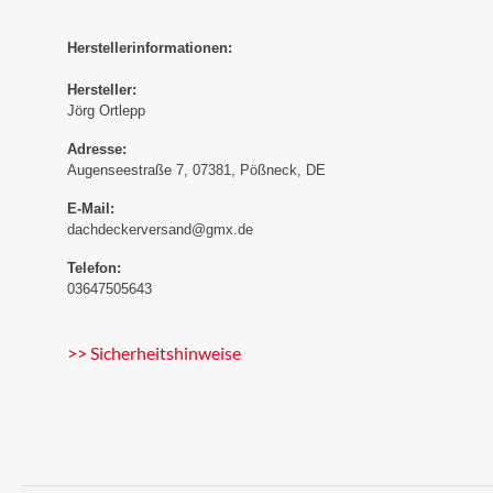
Herstellerinformationen:
Hersteller:
Jörg Ortlepp
Adresse:
Augenseestraße 7, 07381, Pößneck, DE
E-Mail:
dachdeckerversand@gmx.de
Telefon:
03647505643
>> Sicherheitshinweise