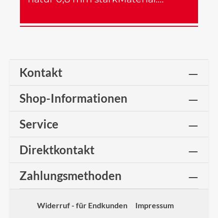
Mehr
Kontakt
Shop-Informationen
Service
Direktkontakt
Zahlungsmethoden
Widerruf - für Endkunden
Impressum