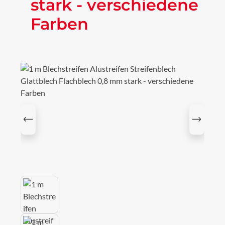
stark - verschiedene
Farben
Bildergalerie überspringen