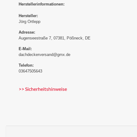
Herstellerinformationen:
Hersteller:
Jörg Ortlepp
Adresse:
Augenseestraße 7, 07381, Pößneck, DE
E-Mail:
dachdeckerversand@gmx.de
Telefon:
03647505643
>> Sicherheitshinweise