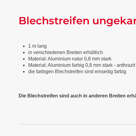
Blechstreifen ungeka
1 m lang
in verschiedenen Breiten erhältlich
Material: Aluminium natur 0,8 mm stark
Material: Aluminium farbig 0,8 mm stark - anthraz
die farbigen Blechstreifen sind einseitig farbig
Die Blechstreifen sind auch in anderen Breiten erhä