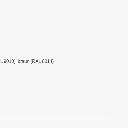
RAL 9010), braun (RAL 8014)