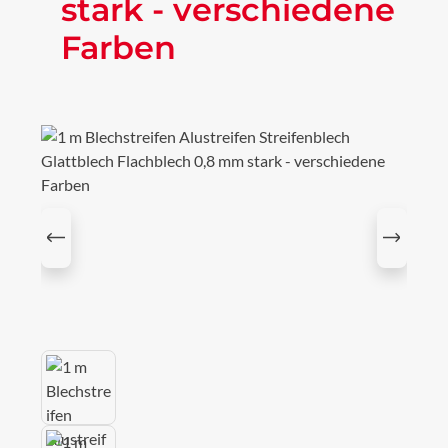
stark - verschiedene
Farben
Bildergalerie überspringen