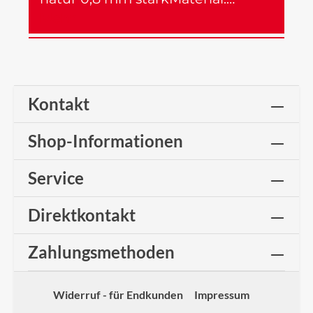
Mehr
Kontakt
Shop-Informationen
Service
Direktkontakt
Zahlungsmethoden
Widerruf - für Endkunden
Impressum