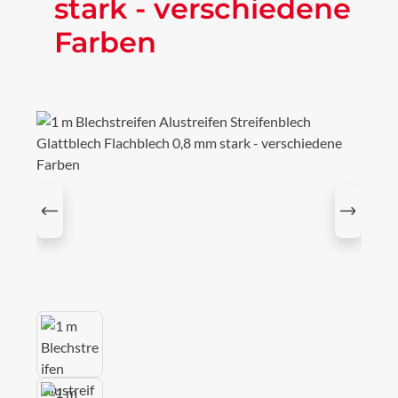
stark - verschiedene
Farben
Bildergalerie überspringen