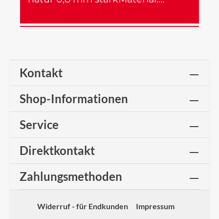
Mehr
Kontakt
Shop-Informationen
Service
Direktkontakt
Zahlungsmethoden
Widerruf - für Endkunden
Impressum