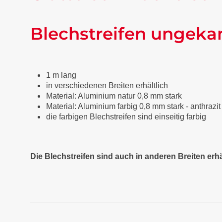
Blechstreifen ungeka
1 m lang
in verschiedenen Breiten erhältlich
Material: Aluminium natur 0,8 mm stark
Material: Aluminium farbig 0,8 mm stark - anthraz
die farbigen Blechstreifen sind einseitig farbig
Die Blechstreifen sind auch in anderen Breiten erhä