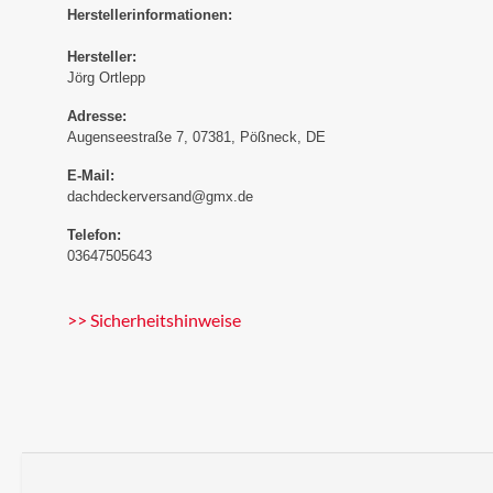
Herstellerinformationen:
Hersteller:
Jörg Ortlepp
Adresse:
Augenseestraße 7, 07381, Pößneck, DE
E-Mail:
dachdeckerversand@gmx.de
Telefon:
03647505643
>> Sicherheitshinweise