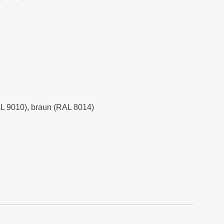
RAL 9010), braun (RAL 8014)