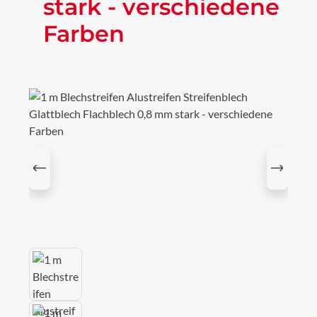
stark - verschiedene
Farben
Bildergalerie überspringen