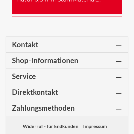
Mehr
Kontakt
Shop-Informationen
Service
Direktkontakt
Zahlungsmethoden
Widerruf - für Endkunden
Impressum