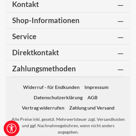
Kontakt
Shop-Informationen
Service
Direktkontakt
Zahlungsmethoden
Widerruf - für Endkunden
Impressum
Datenschutzerklärung
AGB
Vertrag widerrufen
Zahlung und Versand
Alle Preise inkl. gesetzl. Mehrwertsteuer zzgl.
Versandkosten
und ggf. Nachnahmegebühren, wenn nicht anders
Werkzeugleiste anzeigen
angegeben.