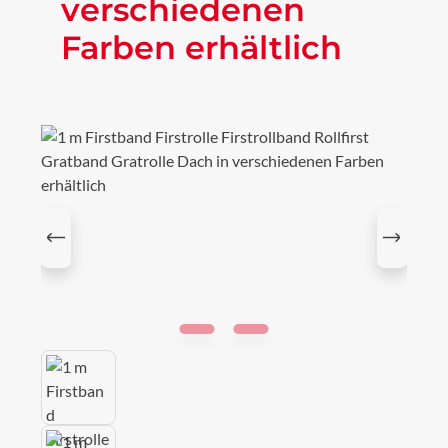
verschiedenen
Farben erhältlich
Bildergalerie überspringen