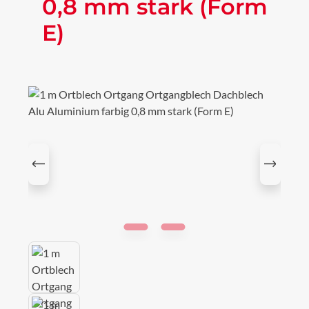
0,8 mm stark (Form
E)
Bildergalerie überspringen