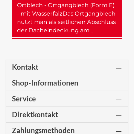
Ortblech - Ortgangblech (Form E)
- mit WasserfalzDas Ortgangblech
nutzt man als seitlichen Abschluss
der Dacheindeckung am…
Mehr
Kontakt
Shop-Informationen
Service
Direktkontakt
Zahlungsmethoden