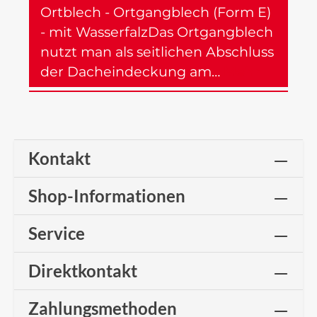
Ortblech - Ortgangblech (Form E)
- mit WasserfalzDas Ortgangblech
nutzt man als seitlichen Abschluss
der Dacheindeckung am…
Mehr
Kontakt
Shop-Informationen
Service
Direktkontakt
Zahlungsmethoden