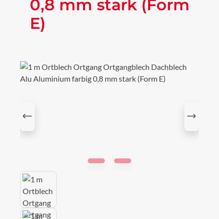
0,8 mm stark (Form
E)
Bildergalerie überspringen