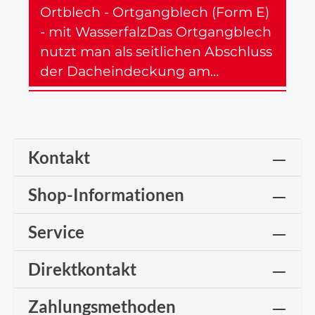
Ortblech - Ortgangblech (Form E)
- mit WasserfalzDas Ortgangblech
nutzt man als seitlichen Abschluss
der Dacheindeckung am…
Mehr
Kontakt
Shop-Informationen
Service
Direktkontakt
Zahlungsmethoden