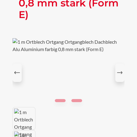
0,8 mm stark (Form
E)
Bildergalerie überspringen