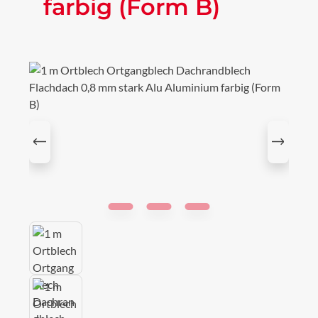
farbig (Form B)
Bildergalerie überspringen