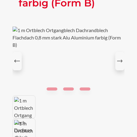
farbig (Form B)
Bildergalerie überspringen